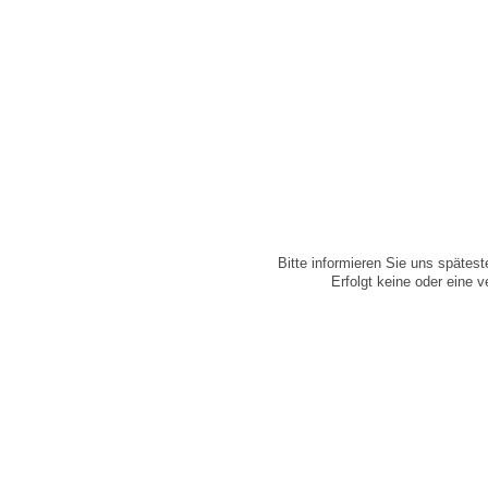
Bitte informieren Sie uns spätes
Erfolgt keine oder eine v