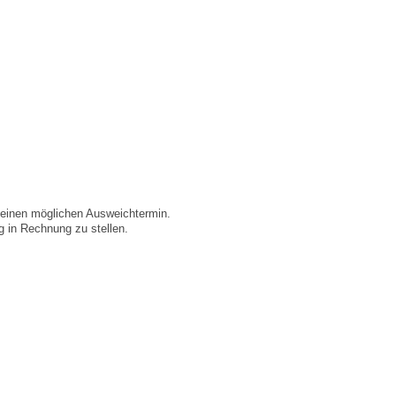
n einen möglichen Ausweichtermin.
ng in Rechnung zu stellen.