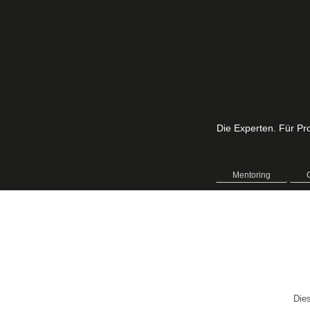
Die Experten. Für Pro
Mentoring
Die